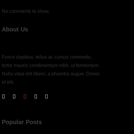
No comments to show.
About Us
Fusce dapibus, tellus ac cursus commodo,
tortor mauris condimentum nibh, ut fermentum.
Nulla vitae elit libero, a pharetra augue. Donec
id elit.
Popular Posts