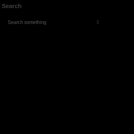
Search