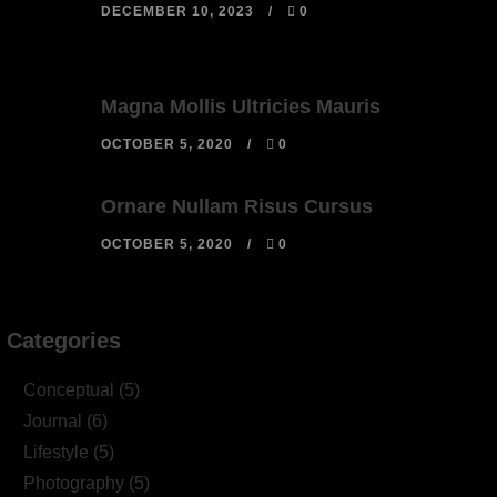
DECEMBER 10, 2023
0
Magna Mollis Ultricies Mauris
OCTOBER 5, 2020
0
Ornare Nullam Risus Cursus
OCTOBER 5, 2020
0
Categories
Conceptual
(5)
Journal
(6)
Lifestyle
(5)
Photography
(5)