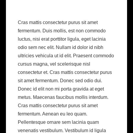
Cras mattis consectetur purus sit amet
fermentum. Duis mollis, est non commodo
luctus, nisi erat porttitor ligula, eget lacinia
odio sem nec elit. Nullam id dolor id nibh
ultricies vehicula ut id elit. Praesent commodo
cursus magna, vel scelerisque nisl
consectetur et. Cras mattis consectetur purus
sit amet fermentum. Donec sed odio dui.
Donec id elit non mi porta gravida at eget
metus. Maecenas faucibus mollis interdum.
Cras mattis consectetur purus sit amet
fermentum. Aenean eu leo quam.
Pellentesque ornare sem lacinia quam
venenatis vestibulum. Vestibulum id ligula