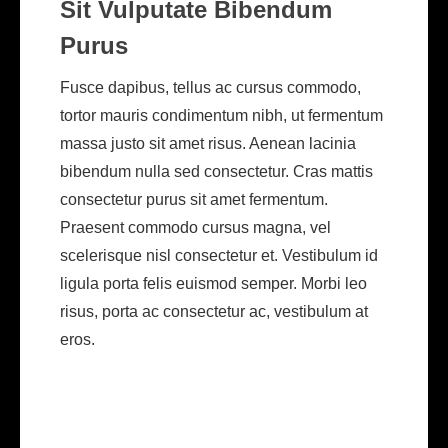
Sit Vulputate Bibendum
Purus
Fusce dapibus, tellus ac cursus commodo,
tortor mauris condimentum nibh, ut fermentum
massa justo sit amet risus. Aenean lacinia
bibendum nulla sed consectetur. Cras mattis
consectetur purus sit amet fermentum.
Praesent commodo cursus magna, vel
scelerisque nisl consectetur et. Vestibulum id
ligula porta felis euismod semper. Morbi leo
risus, porta ac consectetur ac, vestibulum at
eros.