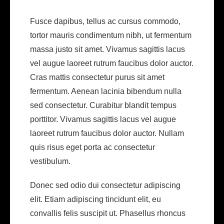
Fusce dapibus, tellus ac cursus commodo,
tortor mauris condimentum nibh, ut fermentum
massa justo sit amet. Vivamus sagittis lacus
vel augue laoreet rutrum faucibus dolor auctor.
Cras mattis consectetur purus sit amet
fermentum. Aenean lacinia bibendum nulla
sed consectetur. Curabitur blandit tempus
porttitor. Vivamus sagittis lacus vel augue
laoreet rutrum faucibus dolor auctor. Nullam
quis risus eget porta ac consectetur
vestibulum.
Donec sed odio dui consectetur adipiscing
elit. Etiam adipiscing tincidunt elit, eu
convallis felis suscipit ut. Phasellus rhoncus