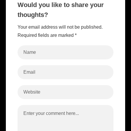
Would you like to share your
thoughts?
Your email address will not be published.
Required fields are marked *