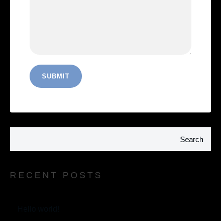
Search
RECENT POSTS
Hello world!