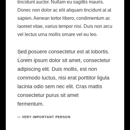
tincidunt auctor. Nullam eu sagittis mauris.
Donec non dolor ac elit aliquam tincidunt at at
sapien. Aenean tortor libero, condimentum ac
laoreet vitae, varius tempor nisi. Duis non arcu
vel lectus urna mollis ornare vel eu leo.
Sed posuere consectetur est at lobortis.
Lorem ipsum dolor sit amet, consectetur
adipiscing elit. Duis mollis, est non
commodo luctus, nisi erat porttitor ligula
lacinia odio sem nec elit. Cras mattis
consectetur purus sit amet
fermentum.
VERY IMPORTANT PERSON