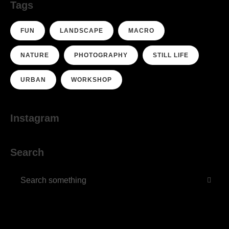
Tags
FUN
LANDSCAPE
MACRO
NATURE
PHOTOGRAPHY
STILL LIFE
URBAN
WORKSHOP
Instagram
Search