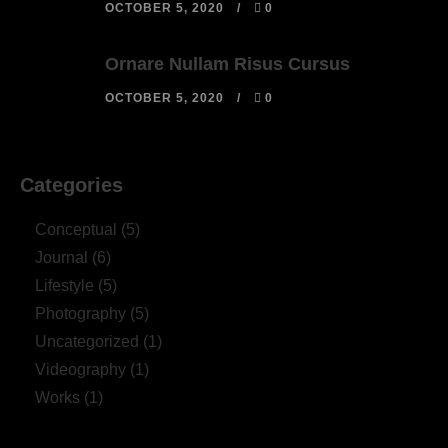
OCTOBER 5, 2020
0
Ornare Nullam Risus Cursus
OCTOBER 5, 2020
0
Categories
Conceptual
(5)
Journal
(6)
Lifestyle
(5)
Photography
(5)
Uncategorized
(1)
Videography
(1)
Works
(1)