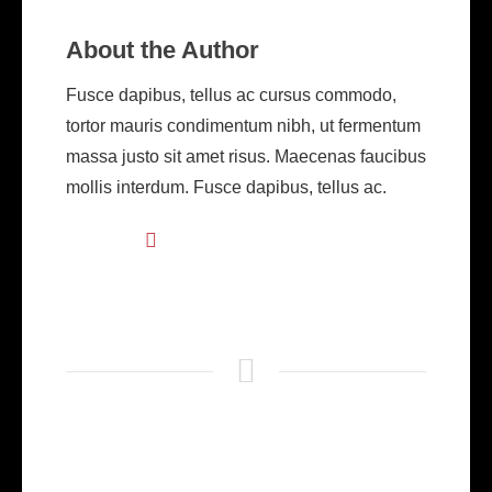
About the Author
Fusce dapibus, tellus ac cursus commodo,
tortor mauris condimentum nibh, ut fermentum
massa justo sit amet risus. Maecenas faucibus
mollis interdum. Fusce dapibus, tellus ac.